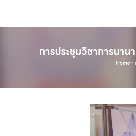
การประชุมวิชาการนานาช
Home
»