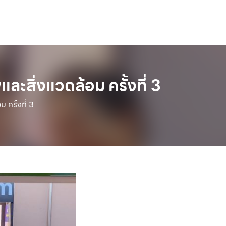
สิ่งแวดล้อม ครั้งที่ 3
ครั้งที่ 3