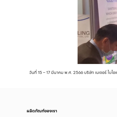
วันที่ 15 – 17 มีนาคม พ.ศ. 2566 บริษัท เนเจอร์ ไ
ผลิตภัณฑ์ของเรา