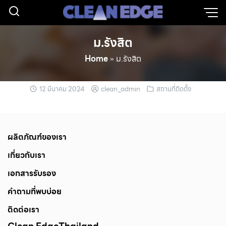
ม.รังสิต
Home
»
ม.รังสิต
12 มีนาคม 2024
clean_admin
สถานที่ติดตั้ง
ผลิตภัณฑ์ของเรา
เกี่ยวกับเรา
เอกสารรับรอง
คำถามที่พบบ่อย
ติดต่อเรา