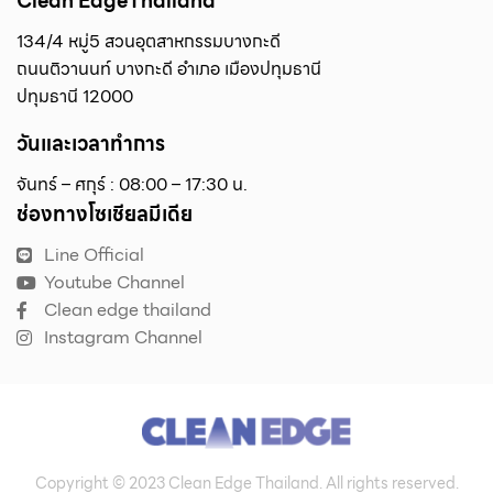
Clean EdgeThailand
134/4 หมู่5 สวนอุตสาหกรรมบางกะดี
ถนนติวานนท์ บางกะดี อำเภอ เมืองปทุมธานี
ปทุมธานี 12000
วันและเวลาทำการ
จันทร์ – ศกุร์ : 08:00 – 17:30 น.
ช่องทางโซเชียลมีเดีย
Line Official
Youtube Channel
Clean edge thailand
Instagram Channel
Copyright © 2023 Clean Edge Thailand. All rights reserved.